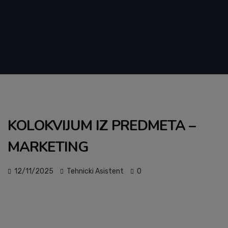
KOLOKVIJUM IZ PREDMETA –
MARKETING
12/11/2025
Tehnicki Asistent
0