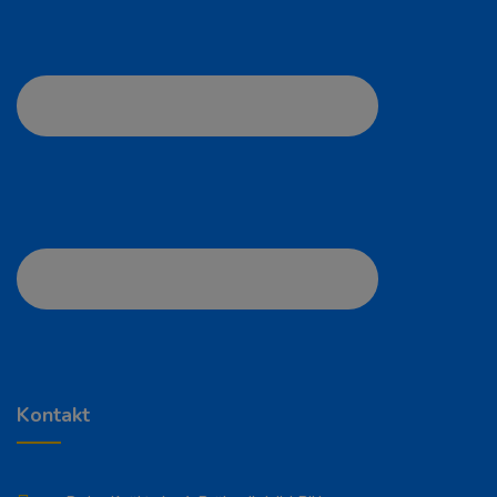
Kontakt