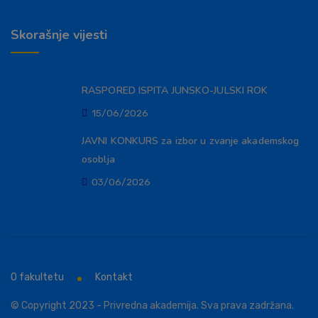
Skorašnje vijesti
RASPORED ISPITA JUNSKO-JULSKI ROK
15/06/2026
JAVNI KONKURS za izbor u zvanje akademskog
osoblja
03/06/2026
O fakultetu
Kontakt
© Copyright 2023 - Privredna akademija. Sva prava zadržana.