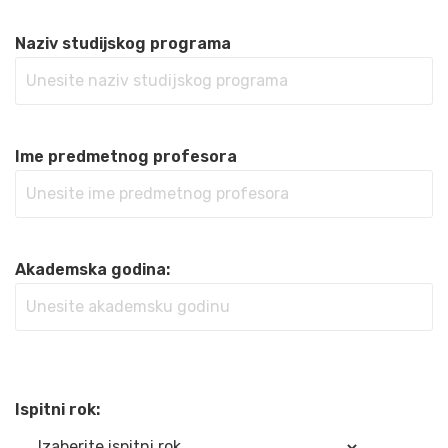
Naziv studijskog programa
Ime predmetnog profesora
Akademska godina:
Ispitni rok: