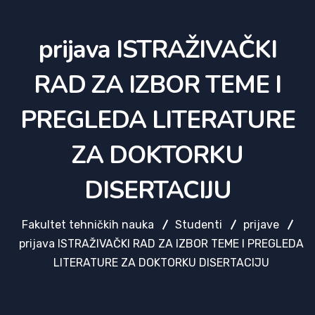
prijava ISTRAŽIVAČKI
RAD ZA IZBOR TEME I
PREGLEDA LITERATURE
ZA DOKTORKU
DISERTACIJU
Fakultet tehničkih nauka
Studenti
prijave
prijava ISTRAŽIVAČKI RAD ZA IZBOR TEME I PREGLEDA
LITERATURE ZA DOKTORKU DISERTACIJU