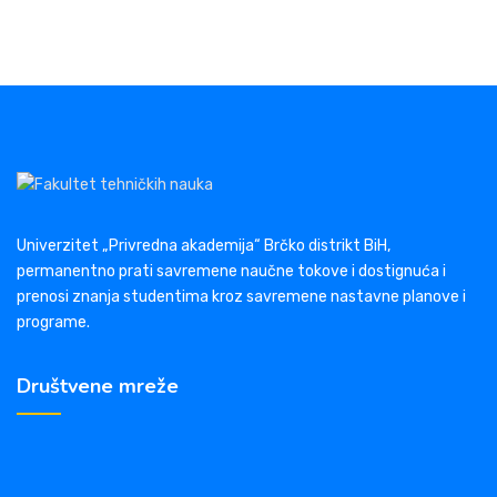
Univerzitet „Privredna akademija“ Brčko distrikt BiH,
permanentno prati savremene naučne tokove i dostignuća i
prenosi znanja studentima kroz savremene nastavne planove i
programe.
Društvene mreže