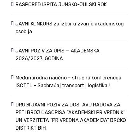
RASPORED ISPITA JUNSKO-JULSKI ROK
JAVNI KONKURS za izbor u zvanje akademskog
osoblja
JAVNI POZIV ZA UPIS — AKADEMSKA
2026/2027. GODINA
Međunarodna naučno – stručna konferencija
ISCTTL – Saobraćaj transport i logistika !
DRUGI JAVNI POZIV ZA DOSTAVU RADOVA ZA
PETI BROJ ČASOPISA “AKADEMSKI PRIVREDNIK”
UNIVERZITETA “PRIVREDNA AKADEMIJA” BRČKO
DISTRIKT BIH