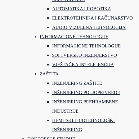
AUTOMATIKA I ROBOTIKA
ELEKTROTEHNIKA I RAČUNARSTVO
AUDIO-VIZUELNA TEHNOLOGIJA
INFORMACIONE TEHNOLOGIJE
INFORMACIONE TEHNOLOGIJE
SOFTVERSKO INŽENJERSTVO
VJEŠTAČKA INTELIGENCIJA
ZAŠTITA
INŽENJERING ZAŠTITE
INŽENJERING POLJOPRIVREDE
INŽENJERING PREHRAMBENE
INDUSTRIJE
HEMIJSKI I BIOTEHNOLOŠKI
INŽENJERING