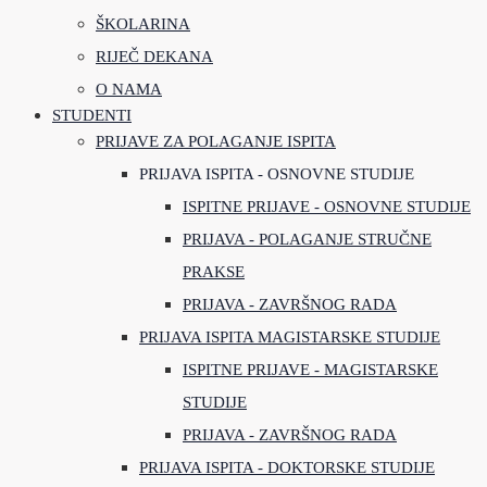
ŠKOLARINA
RIJEČ DEKANA
O NAMA
STUDENTI
PRIJAVE ZA POLAGANJE ISPITA
PRIJAVA ISPITA - OSNOVNE STUDIJE
ISPITNE PRIJAVE - OSNOVNE STUDIJE
PRIJAVA - POLAGANJE STRUČNE
PRAKSE
PRIJAVA - ZAVRŠNOG RADA
PRIJAVA ISPITA MAGISTARSKE STUDIJE
ISPITNE PRIJAVE - MAGISTARSKE
STUDIJE
PRIJAVA - ZAVRŠNOG RADA
PRIJAVA ISPITA - DOKTORSKE STUDIJE