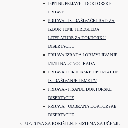
ISPITNE PRIJAVE - DOKTORSKE
PRIJAVE
PRIJAVA - ISTRAŽIVAČKI RAD ZA
IZBOR TEME I PREGLEDA
LITERATURE ZA DOKTORKU
DISERTACIJU
PRIJAVA IZRADA I OBJAVLJIVANJE
I/II/III NAUČNOG RADA
PRIJAVA DOKTORSKE DISERTACIJE:
ISTRAŽIVANJE TEME I/V
PRIJAVA - PISANJE DOKTORSKE
DISERTACIJE
PRIJAVA - ODBRANA DOKTORSKE
DISERTACIJE
UPUSTVA ZA KORIŠTENJE SISTEMA ZA UČENJE