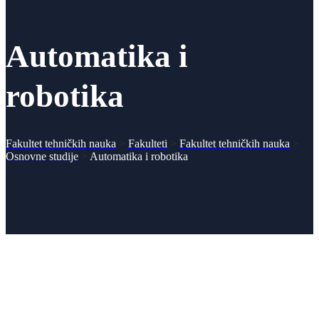
Automatika i
robotika
Fakultet tehničkih nauka
>
Fakulteti
>
Fakultet tehničkih nauka
>
Osnovne studije
>
Automatika i robotika