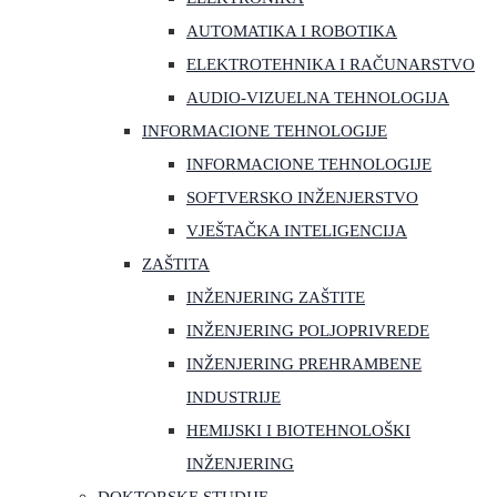
AUTOMATIKA I ROBOTIKA
ELEKTROTEHNIKA I RAČUNARSTVO
AUDIO-VIZUELNA TEHNOLOGIJA
INFORMACIONE TEHNOLOGIJE
INFORMACIONE TEHNOLOGIJE
SOFTVERSKO INŽENJERSTVO
VJEŠTAČKA INTELIGENCIJA
ZAŠTITA
INŽENJERING ZAŠTITE
INŽENJERING POLJOPRIVREDE
INŽENJERING PREHRAMBENE
INDUSTRIJE
HEMIJSKI I BIOTEHNOLOŠKI
INŽENJERING