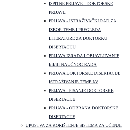
ISPITNE PRIJAVE - DOKTORSKE
PRIJAVE
PRIJAVA - ISTRAŽIVAČKI RAD ZA
IZBOR TEME I PREGLEDA
LITERATURE ZA DOKTORKU
DISERTACIJU
PRIJAVA IZRADA I OBJAVLJIVANJE
I/II/III NAUČNOG RADA
PRIJAVA DOKTORSKE DISERTACIJE:
ISTRAŽIVANJE TEME I/V
PRIJAVA - PISANJE DOKTORSKE
DISERTACIJE
PRIJAVA - ODBRANA DOKTORSKE
DISERTACIJE
UPUSTVA ZA KORIŠTENJE SISTEMA ZA UČENJE