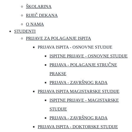
ŠKOLARINA
RIJEČ DEKANA
O NAMA
STUDENTI
PRIJAVE ZA POLAGANJE ISPITA
PRIJAVA ISPITA - OSNOVNE STUDIJE
ISPITNE PRIJAVE - OSNOVNE STUDIJE
PRIJAVA - POLAGANJE STRUČNE
PRAKSE
PRIJAVA - ZAVRŠNOG RADA
PRIJAVA ISPITA MAGISTARSKE STUDIJE
ISPITNE PRIJAVE - MAGISTARSKE
STUDIJE
PRIJAVA - ZAVRŠNOG RADA
PRIJAVA ISPITA - DOKTORSKE STUDIJE