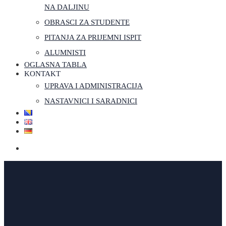
NA DALJINU
OBRASCI ZA STUDENTE
PITANJA ZA PRIJEMNI ISPIT
ALUMNISTI
OGLASNA TABLA
KONTAKT
UPRAVA I ADMINISTRACIJA
NASTAVNICI I SARADNICI