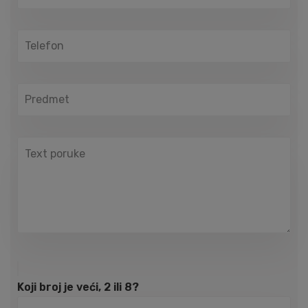
Koji broj je veći, 2 ili 8?