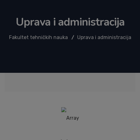
Uprava i administracija
Fakultet tehničkih nauka
Uprava i administracija