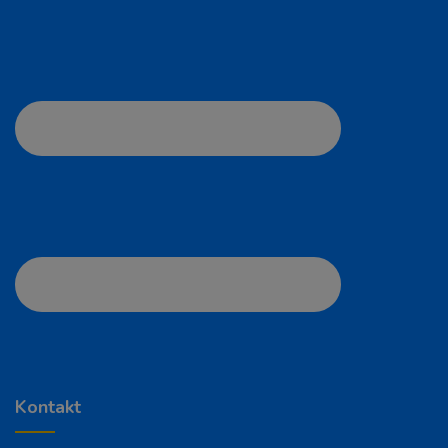
Kontakt