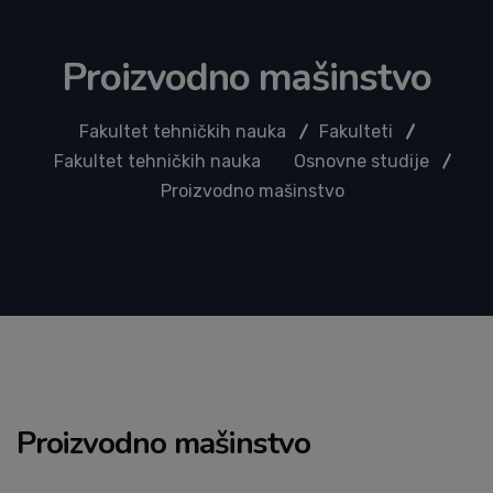
Proizvodno mašinstvo
Fakultet tehničkih nauka
Fakulteti
Fakultet tehničkih nauka
Osnovne studije
Proizvodno mašinstvo
Proizvodno mašinstvo