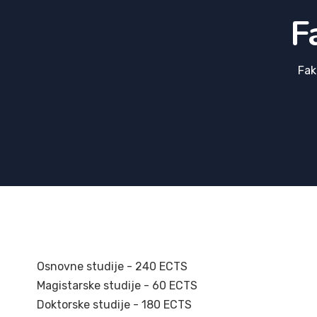
F
Fak
Osnovne studije - 240 ECTS
Magistarske studije - 60 ECTS
Doktorske studije - 180 ECTS