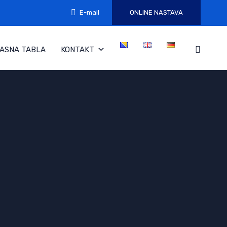
E-mail
ONLINE NASTAVA
ASNA TABLA
KONTAKT