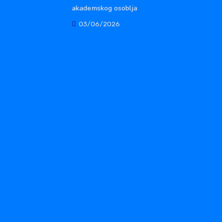
akademskog osoblja
03/06/2026