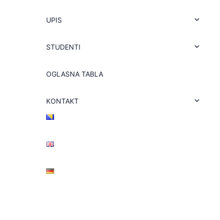
UPIS
STUDENTI
OGLASNA TABLA
KONTAKT