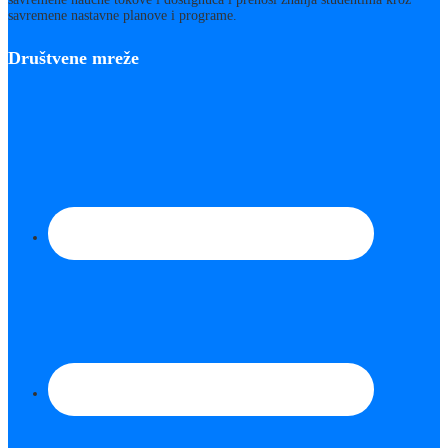
savremene nastavne planove i programe.
Društvene mreže