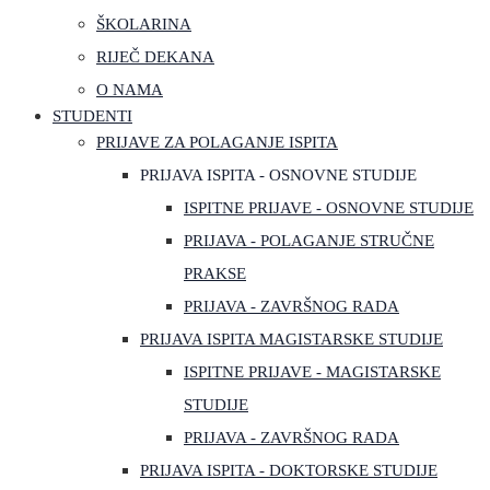
ŠKOLARINA
RIJEČ DEKANA
O NAMA
STUDENTI
PRIJAVE ZA POLAGANJE ISPITA
PRIJAVA ISPITA - OSNOVNE STUDIJE
ISPITNE PRIJAVE - OSNOVNE STUDIJE
PRIJAVA - POLAGANJE STRUČNE
PRAKSE
PRIJAVA - ZAVRŠNOG RADA
PRIJAVA ISPITA MAGISTARSKE STUDIJE
ISPITNE PRIJAVE - MAGISTARSKE
STUDIJE
PRIJAVA - ZAVRŠNOG RADA
PRIJAVA ISPITA - DOKTORSKE STUDIJE