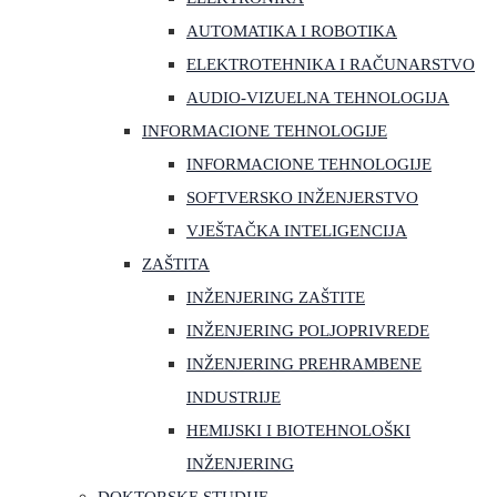
AUTOMATIKA I ROBOTIKA
ELEKTROTEHNIKA I RAČUNARSTVO
AUDIO-VIZUELNA TEHNOLOGIJA
INFORMACIONE TEHNOLOGIJE
INFORMACIONE TEHNOLOGIJE
SOFTVERSKO INŽENJERSTVO
VJEŠTAČKA INTELIGENCIJA
ZAŠTITA
INŽENJERING ZAŠTITE
INŽENJERING POLJOPRIVREDE
INŽENJERING PREHRAMBENE
INDUSTRIJE
HEMIJSKI I BIOTEHNOLOŠKI
INŽENJERING