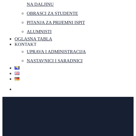
NA DALJINU
OBRASCI ZA STUDENTE
PITANJA ZA PRIJEMNI ISPIT
ALUMNISTI
OGLASNA TABLA
KONTAKT
UPRAVA I ADMINISTRACIJA
NASTAVNICI I SARADNICI