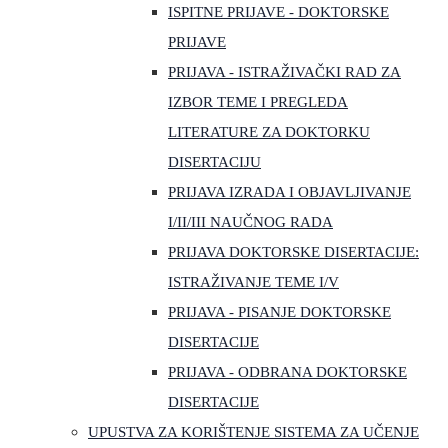
ISPITNE PRIJAVE - DOKTORSKE
PRIJAVE
PRIJAVA - ISTRAŽIVAČKI RAD ZA
IZBOR TEME I PREGLEDA
LITERATURE ZA DOKTORKU
DISERTACIJU
PRIJAVA IZRADA I OBJAVLJIVANJE
I/II/III NAUČNOG RADA
PRIJAVA DOKTORSKE DISERTACIJE:
ISTRAŽIVANJE TEME I/V
PRIJAVA - PISANJE DOKTORSKE
DISERTACIJE
PRIJAVA - ODBRANA DOKTORSKE
DISERTACIJE
UPUSTVA ZA KORIŠTENJE SISTEMA ZA UČENJE