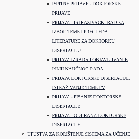
ISPITNE PRIJAVE - DOKTORSKE
PRIJAVE
PRIJAVA - ISTRAŽIVAČKI RAD ZA
IZBOR TEME I PREGLEDA
LITERATURE ZA DOKTORKU
DISERTACIJU
PRIJAVA IZRADA I OBJAVLJIVANJE
I/II/III NAUČNOG RADA
PRIJAVA DOKTORSKE DISERTACIJE:
ISTRAŽIVANJE TEME I/V
PRIJAVA - PISANJE DOKTORSKE
DISERTACIJE
PRIJAVA - ODBRANA DOKTORSKE
DISERTACIJE
UPUSTVA ZA KORIŠTENJE SISTEMA ZA UČENJE