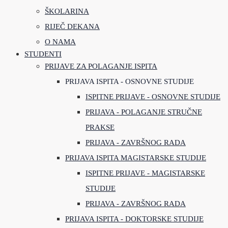
ŠKOLARINA
RIJEČ DEKANA
O NAMA
STUDENTI
PRIJAVE ZA POLAGANJE ISPITA
PRIJAVA ISPITA - OSNOVNE STUDIJE
ISPITNE PRIJAVE - OSNOVNE STUDIJE
PRIJAVA - POLAGANJE STRUČNE
PRAKSE
PRIJAVA - ZAVRŠNOG RADA
PRIJAVA ISPITA MAGISTARSKE STUDIJE
ISPITNE PRIJAVE - MAGISTARSKE
STUDIJE
PRIJAVA - ZAVRŠNOG RADA
PRIJAVA ISPITA - DOKTORSKE STUDIJE