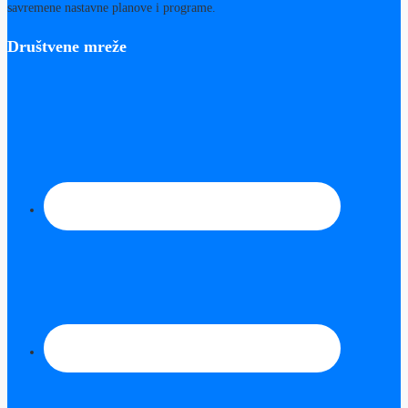
savremene nastavne planove i programe.
Društvene mreže