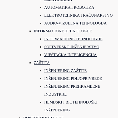
AUTOMATIKA I ROBOTIKA
ELEKTROTEHNIKA I RAČUNARSTVO
AUDIO-VIZUELNA TEHNOLOGIJA
INFORMACIONE TEHNOLOGIJE
INFORMACIONE TEHNOLOGIJE
SOFTVERSKO INŽENJERSTVO
VJEŠTAČKA INTELIGENCIJA
ZAŠTITA
INŽENJERING ZAŠTITE
INŽENJERING POLJOPRIVREDE
INŽENJERING PREHRAMBENE
INDUSTRIJE
HEMIJSKI I BIOTEHNOLOŠKI
INŽENJERING