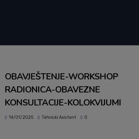
OBAVJEŠTENJE-WORKSHOP
RADIONICA-OBAVEZNE
KONSULTACIJE-KOLOKVIJUMI
14/01/2025
Tehnicki Asistent
0