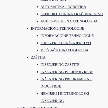
AUTOMATIKA I ROBOTIKA
ELEKTROTEHNIKA I RAČUNARSTVO
AUDIO-VIZUELNA TEHNOLOGIJA
INFORMACIONE TEHNOLOGIJE
INFORMACIONE TEHNOLOGIJE
SOFTVERSKO INŽENJERSTVO
VJEŠTAČKA INTELIGENCIJA
ZAŠTITA
INŽENJERING ZAŠTITE
INŽENJERING POLJOPRIVREDE
INŽENJERING PREHRAMBENE
INDUSTRIJE
HEMIJSKI I BIOTEHNOLOŠKI
INŽENJERING