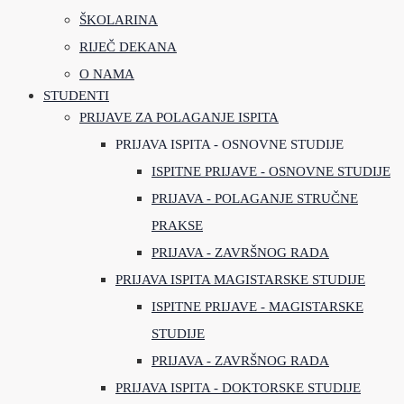
ŠKOLARINA
RIJEČ DEKANA
O NAMA
STUDENTI
PRIJAVE ZA POLAGANJE ISPITA
PRIJAVA ISPITA - OSNOVNE STUDIJE
ISPITNE PRIJAVE - OSNOVNE STUDIJE
PRIJAVA - POLAGANJE STRUČNE
PRAKSE
PRIJAVA - ZAVRŠNOG RADA
PRIJAVA ISPITA MAGISTARSKE STUDIJE
ISPITNE PRIJAVE - MAGISTARSKE
STUDIJE
PRIJAVA - ZAVRŠNOG RADA
PRIJAVA ISPITA - DOKTORSKE STUDIJE