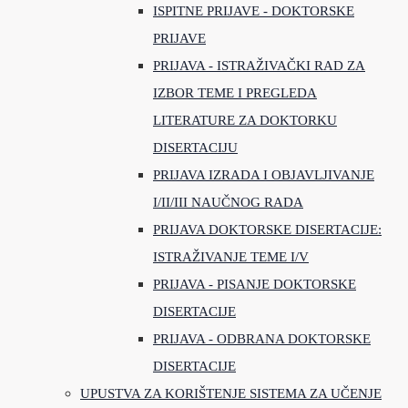
ISPITNE PRIJAVE - DOKTORSKE
PRIJAVE
PRIJAVA - ISTRAŽIVAČKI RAD ZA
IZBOR TEME I PREGLEDA
LITERATURE ZA DOKTORKU
DISERTACIJU
PRIJAVA IZRADA I OBJAVLJIVANJE
I/II/III NAUČNOG RADA
PRIJAVA DOKTORSKE DISERTACIJE:
ISTRAŽIVANJE TEME I/V
PRIJAVA - PISANJE DOKTORSKE
DISERTACIJE
PRIJAVA - ODBRANA DOKTORSKE
DISERTACIJE
UPUSTVA ZA KORIŠTENJE SISTEMA ZA UČENJE