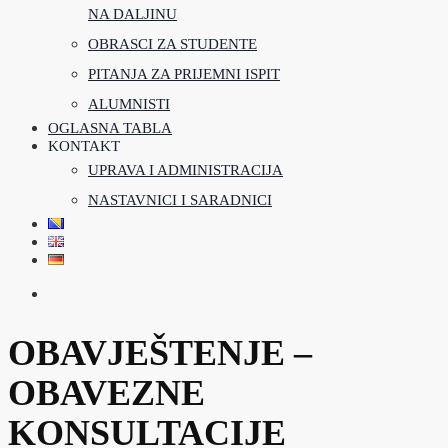
NA DALJINU
OBRASCI ZA STUDENTE
PITANJA ZA PRIJEMNI ISPIT
ALUMNISTI
OGLASNA TABLA
KONTAKT
UPRAVA I ADMINISTRACIJA
NASTAVNICI I SARADNICI
OBAVJEŠTENJE –
OBAVEZNE
KONSULTACIJE