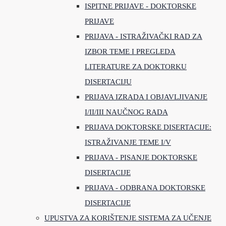
ISPITNE PRIJAVE - DOKTORSKE
PRIJAVE
PRIJAVA - ISTRAŽIVAČKI RAD ZA
IZBOR TEME I PREGLEDA
LITERATURE ZA DOKTORKU
DISERTACIJU
PRIJAVA IZRADA I OBJAVLJIVANJE
I/II/III NAUČNOG RADA
PRIJAVA DOKTORSKE DISERTACIJE:
ISTRAŽIVANJE TEME I/V
PRIJAVA - PISANJE DOKTORSKE
DISERTACIJE
PRIJAVA - ODBRANA DOKTORSKE
DISERTACIJE
UPUSTVA ZA KORIŠTENJE SISTEMA ZA UČENJE