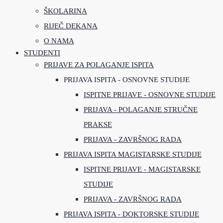
ŠKOLARINA
RIJEČ DEKANA
O NAMA
STUDENTI
PRIJAVE ZA POLAGANJE ISPITA
PRIJAVA ISPITA - OSNOVNE STUDIJE
ISPITNE PRIJAVE - OSNOVNE STUDIJE
PRIJAVA - POLAGANJE STRUČNE
PRAKSE
PRIJAVA - ZAVRŠNOG RADA
PRIJAVA ISPITA MAGISTARSKE STUDIJE
ISPITNE PRIJAVE - MAGISTARSKE
STUDIJE
PRIJAVA - ZAVRŠNOG RADA
PRIJAVA ISPITA - DOKTORSKE STUDIJE