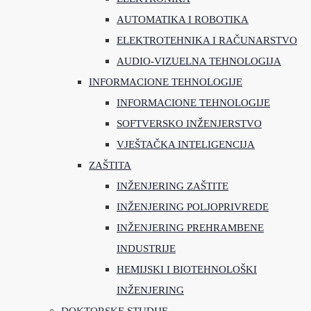
AUTOMATIKA I ROBOTIKA
ELEKTROTEHNIKA I RAČUNARSTVO
AUDIO-VIZUELNA TEHNOLOGIJA
INFORMACIONE TEHNOLOGIJE
INFORMACIONE TEHNOLOGIJE
SOFTVERSKO INŽENJERSTVO
VJEŠTAČKA INTELIGENCIJA
ZAŠTITA
INŽENJERING ZAŠTITE
INŽENJERING POLJOPRIVREDE
INŽENJERING PREHRAMBENE
INDUSTRIJE
HEMIJSKI I BIOTEHNOLOŠKI
INŽENJERING