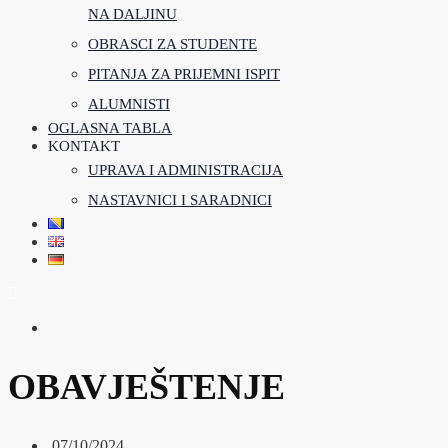
NA DALJINU
OBRASCI ZA STUDENTE
PITANJA ZA PRIJEMNI ISPIT
ALUMNISTI
OGLASNA TABLA
KONTAKT
UPRAVA I ADMINISTRACIJA
NASTAVNICI I SARADNICI
OBAVJEŠTENJE
07/10/2024