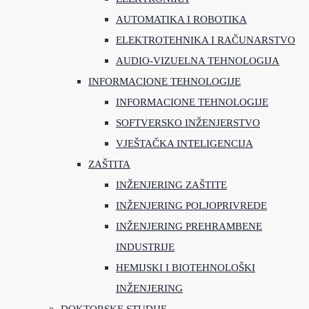
AUTOMATIKA I ROBOTIKA
ELEKTROTEHNIKA I RAČUNARSTVO
AUDIO-VIZUELNA TEHNOLOGIJA
INFORMACIONE TEHNOLOGIJE
INFORMACIONE TEHNOLOGIJE
SOFTVERSKO INŽENJERSTVO
VJEŠTAČKA INTELIGENCIJA
ZAŠTITA
INŽENJERING ZAŠTITE
INŽENJERING POLJOPRIVREDE
INŽENJERING PREHRAMBENE
INDUSTRIJE
HEMIJSKI I BIOTEHNOLOŠKI
INŽENJERING