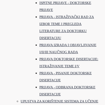
ISPITNE PRIJAVE - DOKTORSKE
PRIJAVE
PRIJAVA - ISTRAŽIVAČKI RAD ZA
IZBOR TEME I PREGLEDA
LITERATURE ZA DOKTORKU
DISERTACIJU
PRIJAVA IZRADA I OBJAVLJIVANJE
I/II/III NAUČNOG RADA
PRIJAVA DOKTORSKE DISERTACIJE:
ISTRAŽIVANJE TEME I/V
PRIJAVA - PISANJE DOKTORSKE
DISERTACIJE
PRIJAVA - ODBRANA DOKTORSKE
DISERTACIJE
UPUSTVA ZA KORIŠTENJE SISTEMA ZA UČENJE