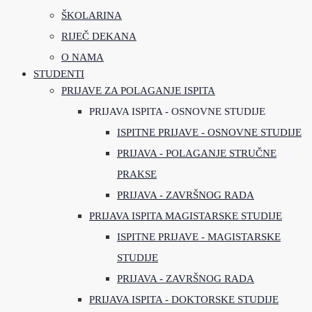
ŠKOLARINA
RIJEČ DEKANA
O NAMA
STUDENTI
PRIJAVE ZA POLAGANJE ISPITA
PRIJAVA ISPITA - OSNOVNE STUDIJE
ISPITNE PRIJAVE - OSNOVNE STUDIJE
PRIJAVA - POLAGANJE STRUČNE
PRAKSE
PRIJAVA - ZAVRŠNOG RADA
PRIJAVA ISPITA MAGISTARSKE STUDIJE
ISPITNE PRIJAVE - MAGISTARSKE
STUDIJE
PRIJAVA - ZAVRŠNOG RADA
PRIJAVA ISPITA - DOKTORSKE STUDIJE