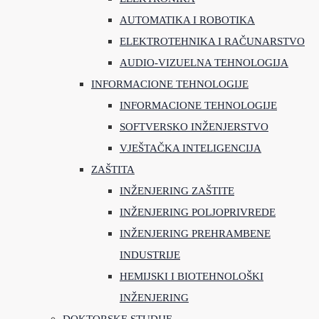
AUTOMATIKA I ROBOTIKA
ELEKTROTEHNIKA I RAČUNARSTVO
AUDIO-VIZUELNA TEHNOLOGIJA
INFORMACIONE TEHNOLOGIJE
INFORMACIONE TEHNOLOGIJE
SOFTVERSKO INŽENJERSTVO
VJEŠTAČKA INTELIGENCIJA
ZAŠTITA
INŽENJERING ZAŠTITE
INŽENJERING POLJOPRIVREDE
INŽENJERING PREHRAMBENE
INDUSTRIJE
HEMIJSKI I BIOTEHNOLOŠKI
INŽENJERING