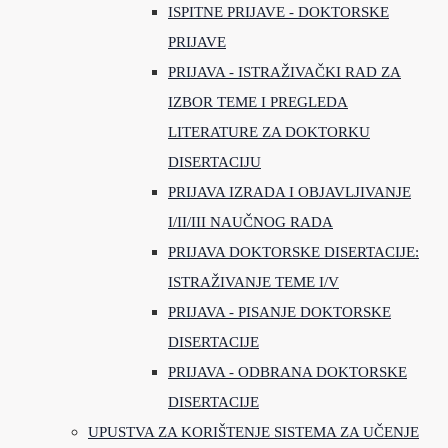
ISPITNE PRIJAVE - DOKTORSKE
PRIJAVE
PRIJAVA - ISTRAŽIVAČKI RAD ZA
IZBOR TEME I PREGLEDA
LITERATURE ZA DOKTORKU
DISERTACIJU
PRIJAVA IZRADA I OBJAVLJIVANJE
I/II/III NAUČNOG RADA
PRIJAVA DOKTORSKE DISERTACIJE:
ISTRAŽIVANJE TEME I/V
PRIJAVA - PISANJE DOKTORSKE
DISERTACIJE
PRIJAVA - ODBRANA DOKTORSKE
DISERTACIJE
UPUSTVA ZA KORIŠTENJE SISTEMA ZA UČENJE