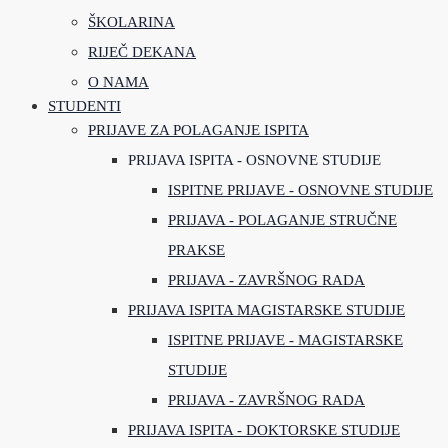
ŠKOLARINA
RIJEČ DEKANA
O NAMA
STUDENTI
PRIJAVE ZA POLAGANJE ISPITA
PRIJAVA ISPITA - OSNOVNE STUDIJE
ISPITNE PRIJAVE - OSNOVNE STUDIJE
PRIJAVA - POLAGANJE STRUČNE
PRAKSE
PRIJAVA - ZAVRŠNOG RADA
PRIJAVA ISPITA MAGISTARSKE STUDIJE
ISPITNE PRIJAVE - MAGISTARSKE
STUDIJE
PRIJAVA - ZAVRŠNOG RADA
PRIJAVA ISPITA - DOKTORSKE STUDIJE