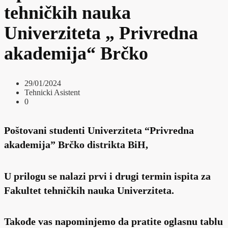
tehničkih nauka
Univerziteta „ Privredna
akademija“ Brčko
29/01/2024
Tehnicki Asistent
0
Poštovani studenti Univerziteta “Privredna
akademija” Brčko distrikta BiH,
U prilogu se nalazi prvi i drugi termin ispita za
Fakultet tehničkih nauka Univerziteta.
Takođe vas napominjemo da pratite oglasnu tablu