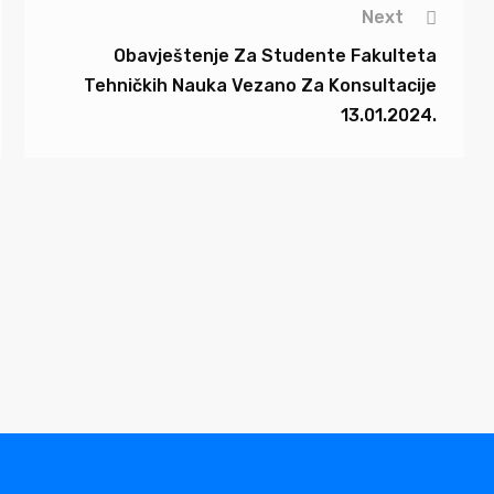
Next
Obavještenje Za Studente Fakulteta
Tehničkih Nauka Vezano Za Konsultacije
13.01.2024.