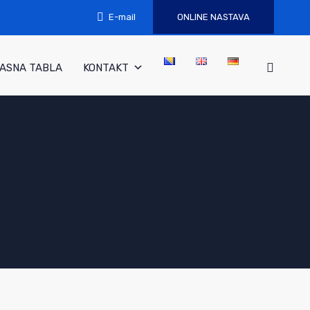
E-mail
ONLINE NASTAVA
ASNA TABLA
KONTAKT