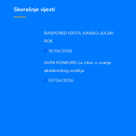
Skorašnje vijesti
RASPORED ISPITA JUNSKO-JULSKI
ROK
15/06/2026
JAVNI KONKURS za izbor u zvanje
akademskog osoblja
03/06/2026