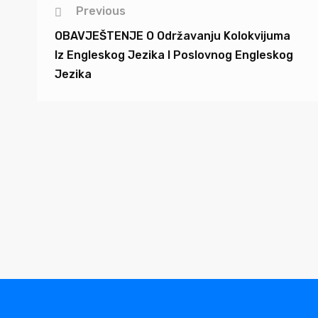
Previous
OBAVJEŠTENJE O Održavanju Kolokvijuma
Iz Engleskog Jezika I Poslovnog Engleskog
Jezika