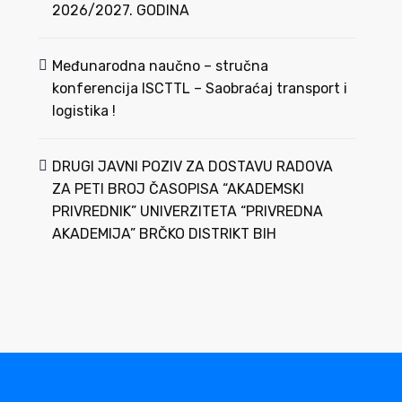
2026/2027. GODINA
Međunarodna naučno – stručna
konferencija ISCTTL – Saobraćaj transport i
logistika !
DRUGI JAVNI POZIV ZA DOSTAVU RADOVA
ZA PETI BROJ ČASOPISA “AKADEMSKI
PRIVREDNIK” UNIVERZITETA “PRIVREDNA
AKADEMIJA” BRČKO DISTRIKT BIH