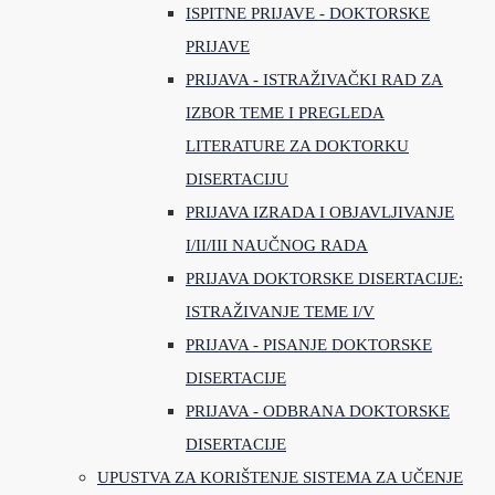
ISPITNE PRIJAVE - DOKTORSKE
PRIJAVE
PRIJAVA - ISTRAŽIVAČKI RAD ZA
IZBOR TEME I PREGLEDA
LITERATURE ZA DOKTORKU
DISERTACIJU
PRIJAVA IZRADA I OBJAVLJIVANJE
I/II/III NAUČNOG RADA
PRIJAVA DOKTORSKE DISERTACIJE:
ISTRAŽIVANJE TEME I/V
PRIJAVA - PISANJE DOKTORSKE
DISERTACIJE
PRIJAVA - ODBRANA DOKTORSKE
DISERTACIJE
UPUSTVA ZA KORIŠTENJE SISTEMA ZA UČENJE