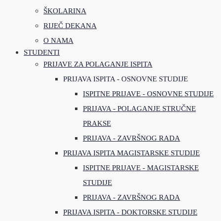
ŠKOLARINA
RIJEČ DEKANA
O NAMA
STUDENTI
PRIJAVE ZA POLAGANJE ISPITA
PRIJAVA ISPITA - OSNOVNE STUDIJE
ISPITNE PRIJAVE - OSNOVNE STUDIJE
PRIJAVA - POLAGANJE STRUČNE
PRAKSE
PRIJAVA - ZAVRŠNOG RADA
PRIJAVA ISPITA MAGISTARSKE STUDIJE
ISPITNE PRIJAVE - MAGISTARSKE
STUDIJE
PRIJAVA - ZAVRŠNOG RADA
PRIJAVA ISPITA - DOKTORSKE STUDIJE