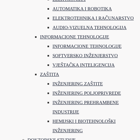
AUTOMATIKA I ROBOTIKA
ELEKTROTEHNIKA I RAČUNARSTVO
AUDIO-VIZUELNA TEHNOLOGIJA
INFORMACIONE TEHNOLOGIJE
INFORMACIONE TEHNOLOGIJE
SOFTVERSKO INŽENJERSTVO
VJEŠTAČKA INTELIGENCIJA
ZAŠTITA
INŽENJERING ZAŠTITE
INŽENJERING POLJOPRIVREDE
INŽENJERING PREHRAMBENE
INDUSTRIJE
HEMIJSKI I BIOTEHNOLOŠKI
INŽENJERING