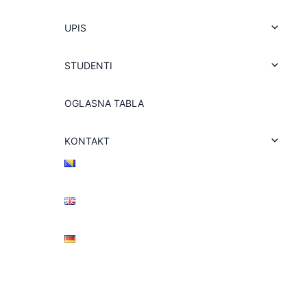
UPIS
STUDENTI
OGLASNA TABLA
KONTAKT