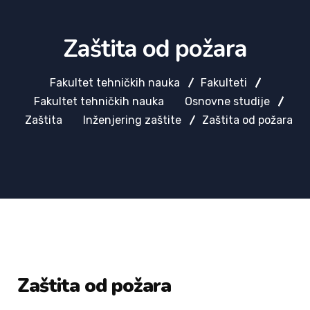
Zaštita od požara
Fakultet tehničkih nauka
Fakulteti
Fakultet tehničkih nauka
Osnovne studije
Zaštita
Inženjering zaštite
Zaštita od požara
Zaštita od požara