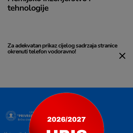
tehnologije
Za adekvatan prikaz cijelog sadrzaja stranice
okrenuti telefon vodoravno!​