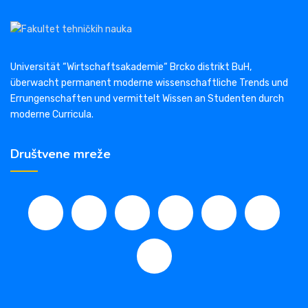
Universität “Wirtschaftsakademie“ Brcko distrikt BuH,
überwacht permanent moderne wissenschaftliche Trends und
Errungenschaften und vermittelt Wissen an Studenten durch
moderne Curricula.
Društvene mreže