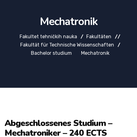
Mechatronik
Fakultet tehničkih nauka
Fakultäten
Fakultät für Technische Wissenschaften
Bachelor studium
Mechatronik
Abgeschlossenes Studium –
Mechatroniker – 240 ECTS