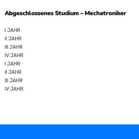
Abgeschlossenes Studium – Mechatroniker
I JAHR
II JAHR
III JAHR
IV JAHR
I JAHR
II JAHR
III JAHR
IV JAHR